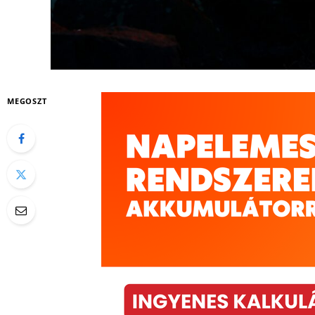
MEGOSZT