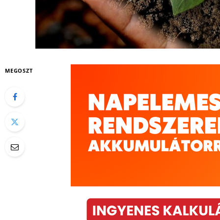
MEGOSZT