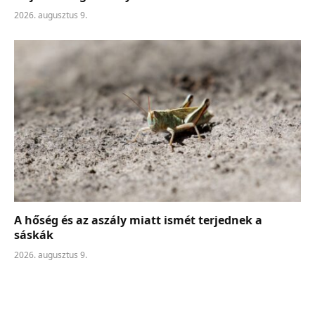
2026. augusztus 9.
A hőség és az aszály miatt ismét terjednek a
sáskák
2026. augusztus 9.