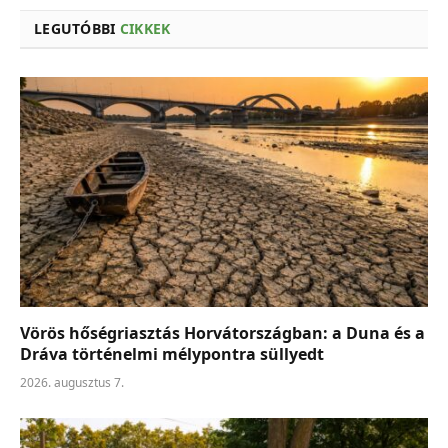
LEGUTÓBBI
CIKKEK
Vörös hőségriasztás Horvátországban: a Duna és a
Dráva történelmi mélypontra süllyedt
2026. augusztus 7.