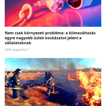
Nem csak környezeti probléma: a klímaváltozás
egyre nagyobb üzleti kockázatot jelent a
vállalatoknak
2026. augusztus 7.