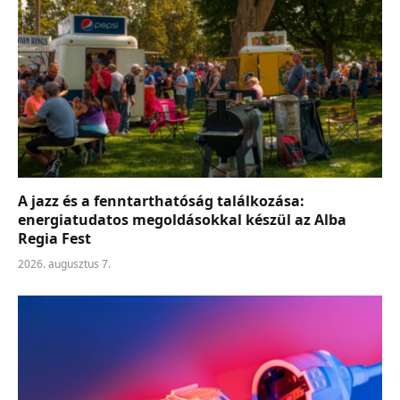
A jazz és a fenntarthatóság találkozása:
energiatudatos megoldásokkal készül az Alba
Regia Fest
2026. augusztus 7.