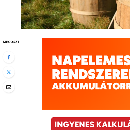
MEGOSZT