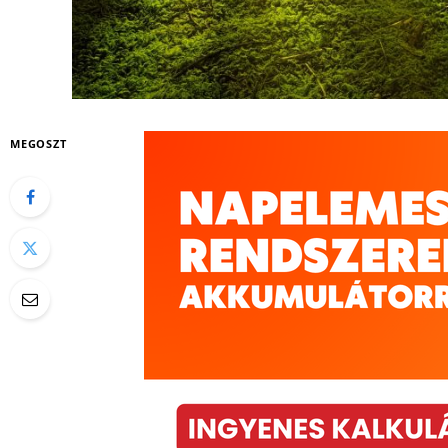
MEGOSZT