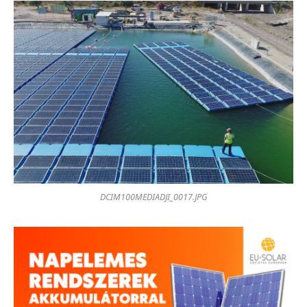
DCIM100MEDIADJI_0017.JPG