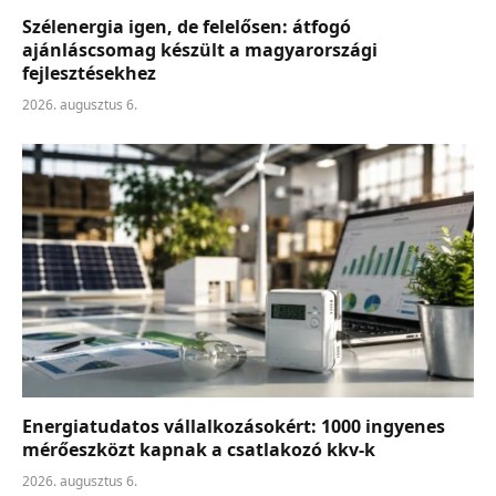
Szélenergia igen, de felelősen: átfogó
ajánláscsomag készült a magyarországi
fejlesztésekhez
2026. augusztus 6.
Energiatudatos vállalkozásokért: 1000 ingyenes
mérőeszközt kapnak a csatlakozó kkv-k
2026. augusztus 6.