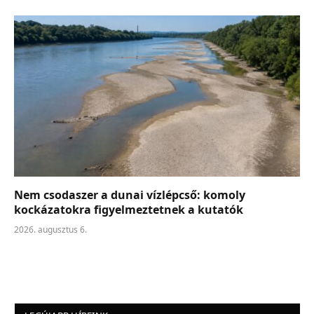
Nem csodaszer a dunai vízlépcső: komoly
kockázatokra figyelmeztetnek a kutatók
2026. augusztus 6.