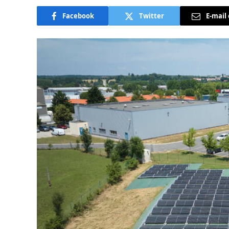
Facebook
Twitter
E-mail