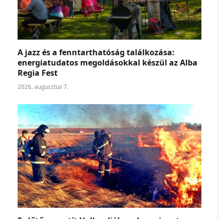
A jazz és a fenntarthatóság találkozása:
energiatudatos megoldásokkal készül az Alba
Regia Fest
2026. augusztus 7.