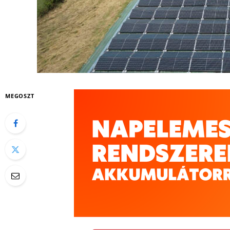
MEGOSZT