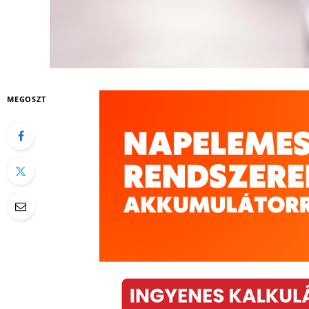
MEGOSZT