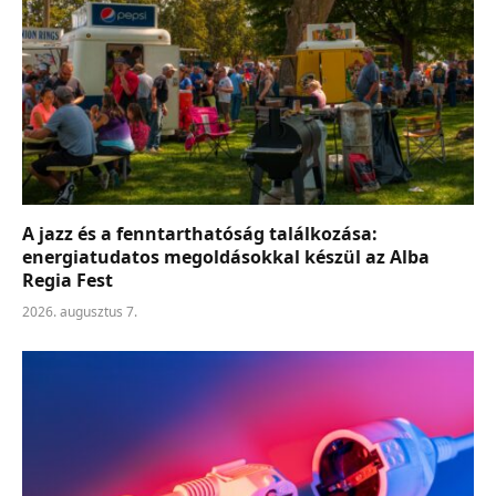
A jazz és a fenntarthatóság találkozása:
energiatudatos megoldásokkal készül az Alba
Regia Fest
2026. augusztus 7.