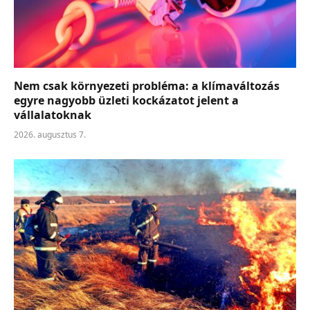
Nem csak környezeti probléma: a klímaváltozás
egyre nagyobb üzleti kockázatot jelent a
vállalatoknak
2026. augusztus 7.