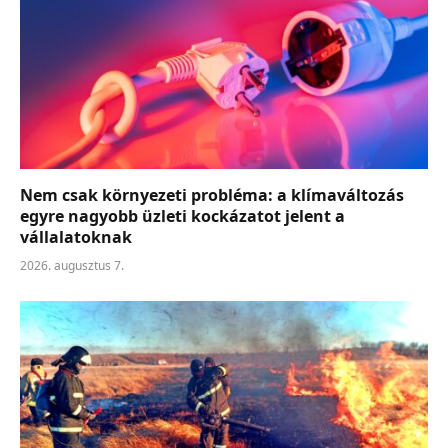
Nem csak környezeti probléma: a klímaváltozás
egyre nagyobb üzleti kockázatot jelent a
vállalatoknak
2026. augusztus 7.