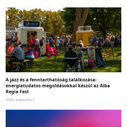
A jazz és a fenntarthatóság találkozása:
energiatudatos megoldásokkal készül az Alba
Regia Fest
2026. augusztus 7.