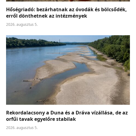
Hőségriadó: bezárhatnak az óvodák és bölcsődék,
erről dönthetnek az intézmények
2026. augusztus 5.
Rekordalacsony a Duna és a Dráva vízállása, de az
orfűi tavak egyelőre stabilak
2026. augusztus 5.