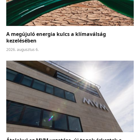
A megújuló energia kulcs a klímaválság
kezelésében
2026. augusztus 6.