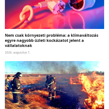
Nem csak környezeti probléma: a klímaváltozás
egyre nagyobb üzleti kockázatot jelent a
vállalatoknak
2026. augusztus 7.