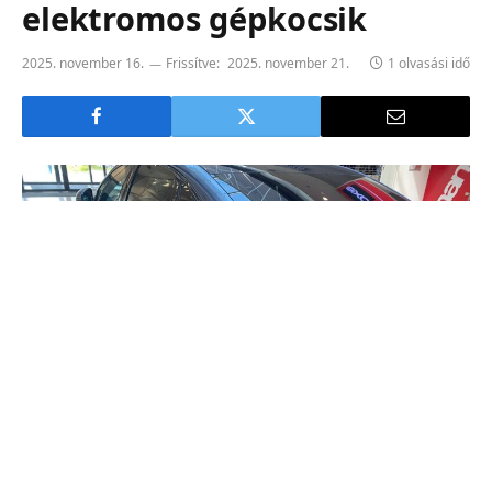
elektromos gépkocsik
2025. november 16.
Frissítve:
2025. november 21.
1 olvasási idő