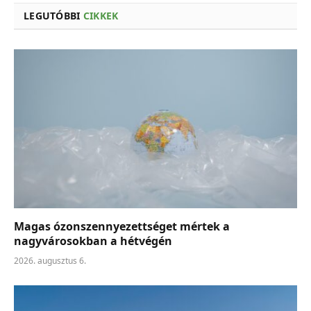
LEGUTÓBBI
CIKKEK
Magas ózonszennyezettséget mértek a
nagyvárosokban a hétvégén
2026. augusztus 6.