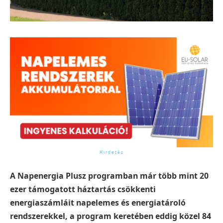
A Napenergia Plusz programban már több mint 20
ezer támogatott háztartás csökkenti
energiaszámláit napelemes és energiatároló
rendszerekkel, a program keretében eddig közel 84