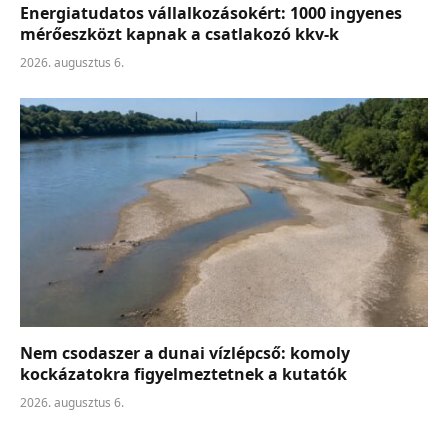
Energiatudatos vállalkozásokért: 1000 ingyenes
mérőeszközt kapnak a csatlakozó kkv-k
2026. augusztus 6.
Nem csodaszer a dunai vízlépcső: komoly
kockázatokra figyelmeztetnek a kutatók
2026. augusztus 6.