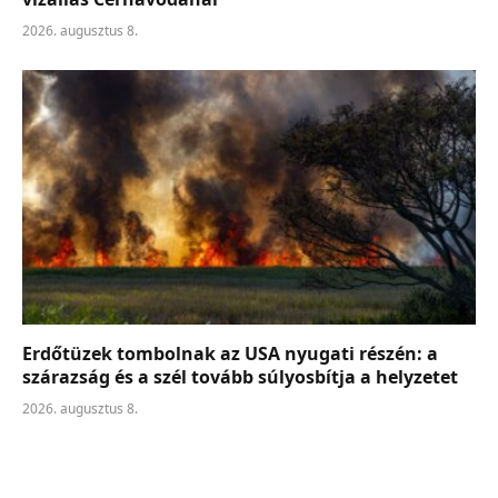
2026. augusztus 8.
Erdőtüzek tombolnak az USA nyugati részén: a
szárazság és a szél tovább súlyosbítja a helyzetet
2026. augusztus 8.