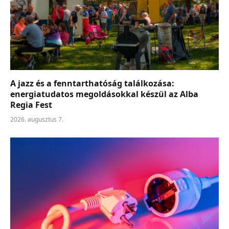
A jazz és a fenntarthatóság találkozása:
energiatudatos megoldásokkal készül az Alba
Regia Fest
2026. augusztus 7.