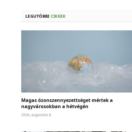
LEGUTÓBBI
CIKKEK
Magas ózonszennyezettséget mértek a
nagyvárosokban a hétvégén
2026. augusztus 6.