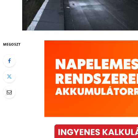
MEGOSZT