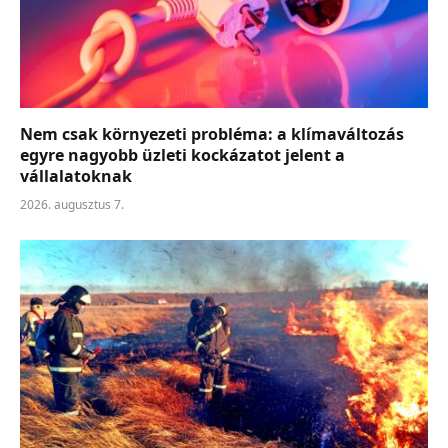
Nem csak környezeti probléma: a klímaváltozás
egyre nagyobb üzleti kockázatot jelent a
vállalatoknak
2026. augusztus 7.