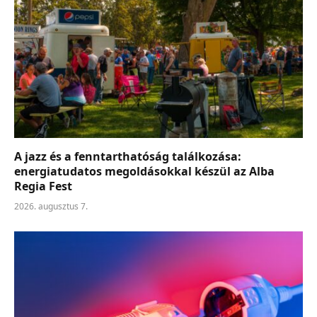
A jazz és a fenntarthatóság találkozása:
energiatudatos megoldásokkal készül az Alba
Regia Fest
2026. augusztus 7.