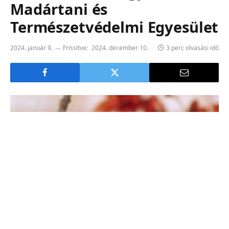
Madártani és
Természetvédelmi Egyesület
2024. január 9.
Frissítve:
2024. december 10.
3 perc olvasási idő