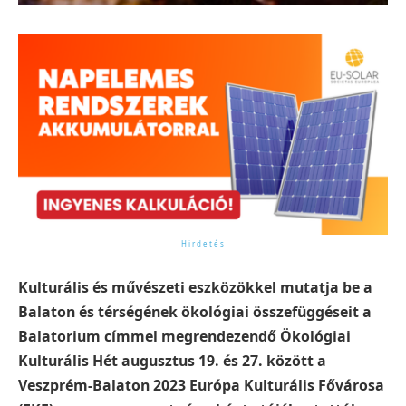
Kulturális és művészeti eszközökkel mutatja be a
Balaton és térségének ökológiai összefüggéseit a
Balatorium címmel megrendezendő Ökológiai
Kulturális Hét augusztus 19. és 27. között a
Veszprém-Balaton 2023 Európa Kulturális Fővárosa