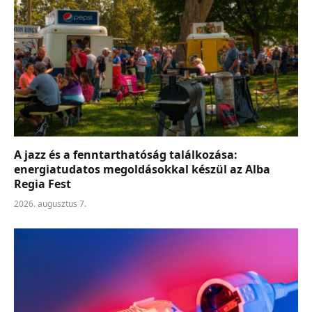
A jazz és a fenntarthatóság találkozása:
energiatudatos megoldásokkal készül az Alba
Regia Fest
2026. augusztus 7.