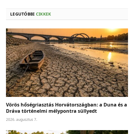
LEGUTÓBBI
CIKKEK
Vörös hőségriasztás Horvátországban: a Duna és a
Dráva történelmi mélypontra süllyedt
2026. augusztus 7.