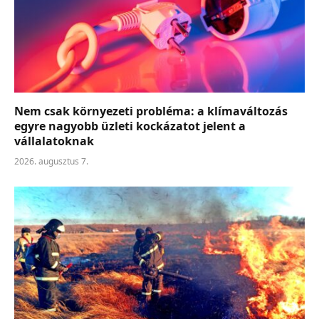
Nem csak környezeti probléma: a klímaváltozás
egyre nagyobb üzleti kockázatot jelent a
vállalatoknak
2026. augusztus 7.