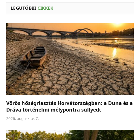
LEGUTÓBBI
CIKKEK
Vörös hőségriasztás Horvátországban: a Duna és a
Dráva történelmi mélypontra süllyedt
2026. augusztus 7.