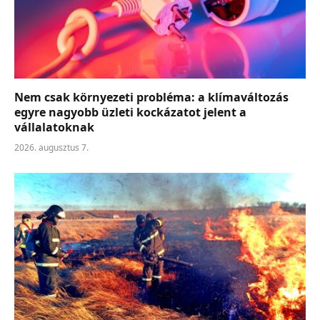
Nem csak környezeti probléma: a klímaváltozás
egyre nagyobb üzleti kockázatot jelent a
vállalatoknak
2026. augusztus 7.