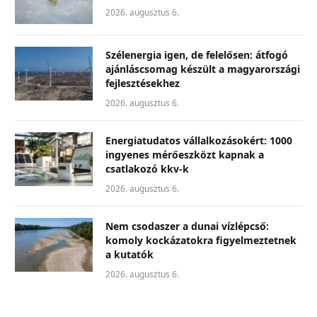
2026. augusztus 6.
Szélenergia igen, de felelősen: átfogó
ajánláscsomag készült a magyarországi
fejlesztésekhez
2026. augusztus 6.
Energiatudatos vállalkozásokért: 1000
ingyenes mérőeszközt kapnak a
csatlakozó kkv-k
2026. augusztus 6.
Nem csodaszer a dunai vízlépcső:
komoly kockázatokra figyelmeztetnek
a kutatók
2026. augusztus 6.