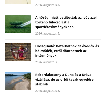
2026. augusztus 5.
A hőség miatt betiltották az ivóvízzel
történő fűlocsolást a
sportlétesítményekben
2026. augusztus 5.
Hőségriadó: bezárhatnak az óvodák és
bölcsődék, erről dönthetnek az
intézmények
2026. augusztus 5.
Rekordalacsony a Duna és a Dráva
vízállása, de az orfűi tavak egyelőre
stabilak
2026. augusztus 5.