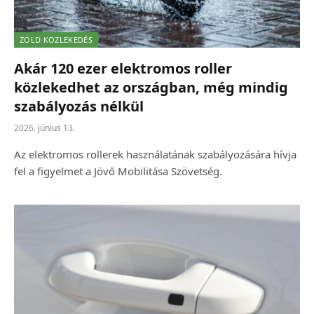
ZÖLD KÖZLEKEDÉS
Akár 120 ezer elektromos roller
közlekedhet az országban, még mindig
szabályozás nélkül
2026. június 13.
Az elektromos rollerek használatának szabályozására hívja
fel a figyelmet a Jövő Mobilitása Szövetség.