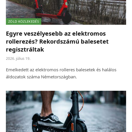
ZÖLD KÖZLEKEDÉS
Egyre veszélyesebb az elektromos
rollerezés? Rekordszámú balesetet
regisztráltak
2026. július 19.
Emelkedett az elektromos rolleres balesetek és halálos
áldozatok száma Németországban.