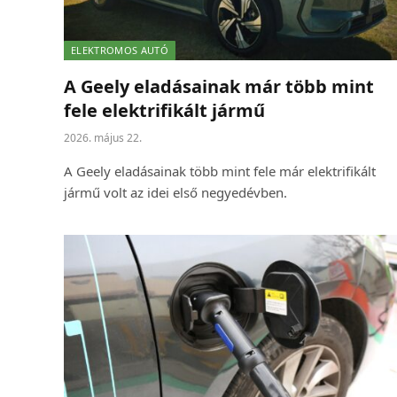
ELEKTROMOS AUTÓ
A Geely eladásainak már több mint
fele elektrifikált jármű
2026. május 22.
A Geely eladásainak több mint fele már elektrifikált
jármű volt az idei első negyedévben.