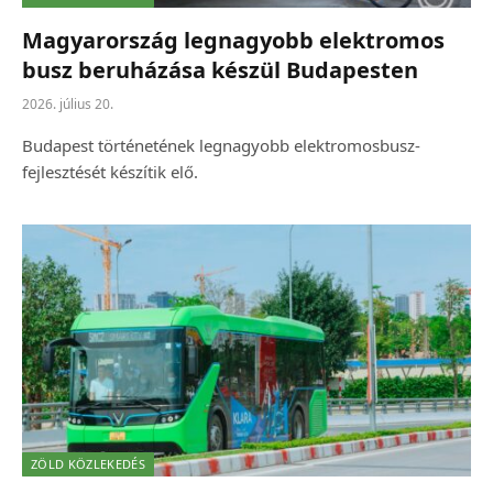
Magyarország legnagyobb elektromos
busz beruházása készül Budapesten
2026. július 20.
Budapest történetének legnagyobb elektromosbusz-
fejlesztését készítik elő.
ZÖLD KÖZLEKEDÉS