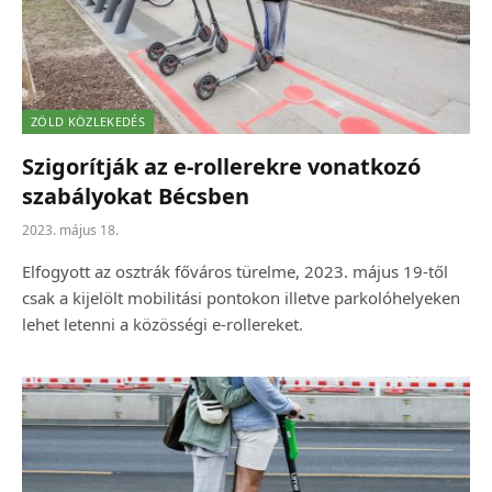
ZÖLD KÖZLEKEDÉS
Szigorítják az e-rollerekre vonatkozó
szabályokat Bécsben
2023. május 18.
Elfogyott az osztrák főváros türelme, 2023. május 19-től
csak a kijelölt mobilitási pontokon illetve parkolóhelyeken
lehet letenni a közösségi e-rollereket.