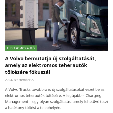
ELEKTROMOS AUTÓ
A Volvo bemutatja új szolgáltatását,
amely az elektromos teherautók
töltésére fókuszál
2024. szeptember 2.
A Volvo Trucks továbbra is új szolgáltatásokat vezet be az
elektromos teherautók töltésére. A legújabb – Charging
Management – egy olyan szolgáltatás, amely lehetővé teszi
a hatékony töltést a telephelyén.