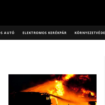
OS AUTÓ
ELEKTROMOS KERÉKPÁR
KÖRNYEZETVÉD