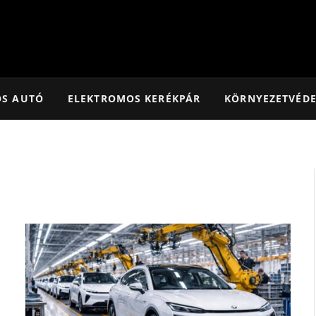
OS AUTÓ
ELEKTROMOS KERÉKPÁR
KÖRNYEZETVÉD