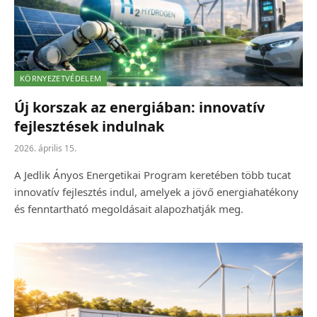
KÖRNYEZETVÉDELEM
Új korszak az energiában: innovatív
fejlesztések indulnak
2026. április 15.
A Jedlik Ányos Energetikai Program keretében több tucat
innovatív fejlesztés indul, amelyek a jövő energiahatékony
és fenntartható megoldásait alapozhatják meg.