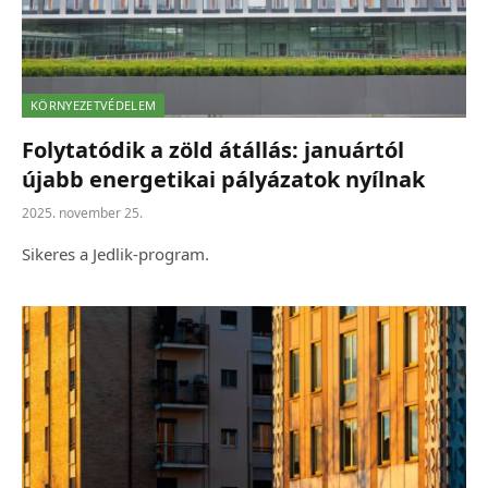
KÖRNYEZETVÉDELEM
Folytatódik a zöld átállás: januártól
újabb energetikai pályázatok nyílnak
2025. november 25.
Sikeres a Jedlik-program.