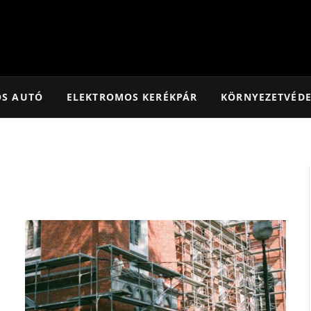
OS AUTÓ
ELEKTROMOS KERÉKPÁR
KÖRNYEZETVÉD