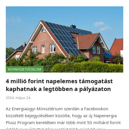
KÖRNYEZETVÉDELEM
4 millió forint napelemes támogatást
kaphatnak a legtöbben a pályázaton
2024. május 24.
Az Energiaügyi Minisztérium szerdán a Facebookon
közzétett bejegyzésében közölte, hogy az új Napenergia
Plusz Program keretében már több mint 50 milliárd forint