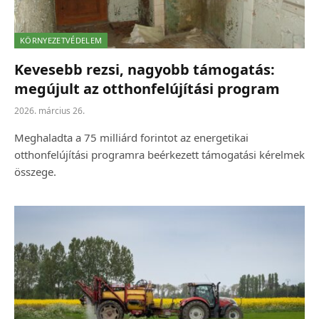
KÖRNYEZETVÉDELEM
Kevesebb rezsi, nagyobb támogatás:
megújult az otthonfelújítási program
2026. március 26.
Meghaladta a 75 milliárd forintot az energetikai
otthonfelújítási programra beérkezett támogatási kérelmek
összege.