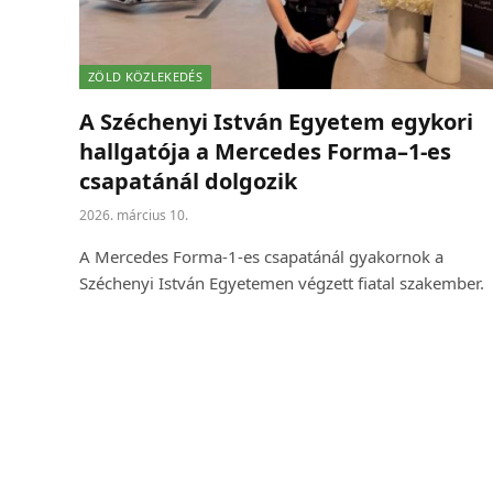
ZÖLD KÖZLEKEDÉS
A Széchenyi István Egyetem egykori
hallgatója a Mercedes Forma–1-es
csapatánál dolgozik
2026. március 10.
A Mercedes Forma-1-es csapatánál gyakornok a
Széchenyi István Egyetemen végzett fiatal szakember.