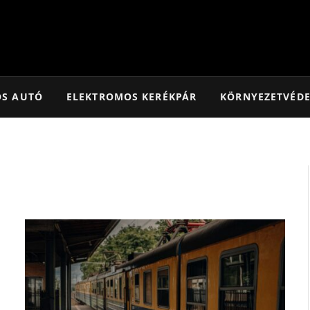
OS AUTÓ
ELEKTROMOS KERÉKPÁR
KÖRNYEZETVÉD