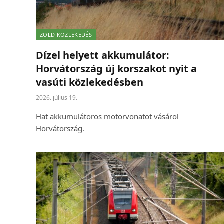
ZÖLD KÖZLEKEDÉS
Dízel helyett akkumulátor:
Horvátország új korszakot nyit a
vasúti közlekedésben
2026. július 19.
Hat akkumulátoros motorvonatot vásárol
Horvátország.