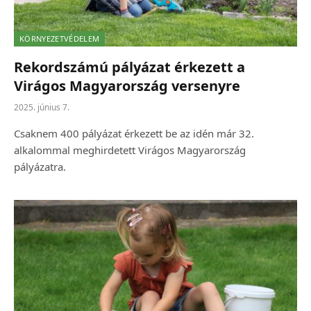
KÖRNYEZETVÉDELEM
Rekordszámú pályázat érkezett a
Virágos Magyarország versenyre
2025. június 7.
Csaknem 400 pályázat érkezett be az idén már 32.
alkalommal meghirdetett Virágos Magyarország
pályázatra.