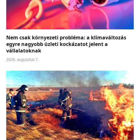
Nem csak környezeti probléma: a klímaváltozás
egyre nagyobb üzleti kockázatot jelent a
vállalatoknak
2026. augusztus 7.