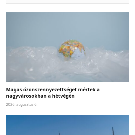
Magas ózonszennyezettséget mértek a
nagyvárosokban a hétvégén
2026. augusztus 6.