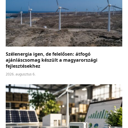
Szélenergia igen, de felelősen: átfogó
ajánláscsomag készült a magyarországi
fejlesztésekhez
2026. augusztus 6.