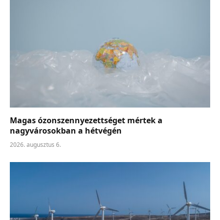
Magas ózonszennyezettséget mértek a
nagyvárosokban a hétvégén
2026. augusztus 6.