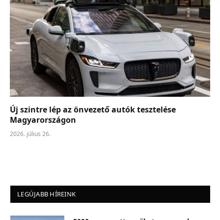
Új szintre lép az önvezető autók tesztelése
Magyarországon
2026. július 26.
LEGÚJABB HÍREINK