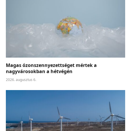
Magas ózonszennyezettséget mértek a
nagyvárosokban a hétvégén
2026. augusztus 6.