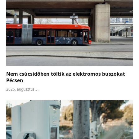
Nem csúcsidőben töltik az elektromos buszokat
Pécsen
2026. augusztus 5.