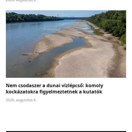
Nem csodaszer a dunai vízlépcső: komoly
kockázatokra figyelmeztetnek a kutatók
2026. augusztus 6.