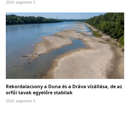
2026. augusztus 5.
Rekordalacsony a Duna és a Dráva vízállása, de az
orfűi tavak egyelőre stabilak
2026. augusztus 5.