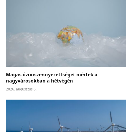
Magas ózonszennyezettséget mértek a
nagyvárosokban a hétvégén
2026. augusztus 6.