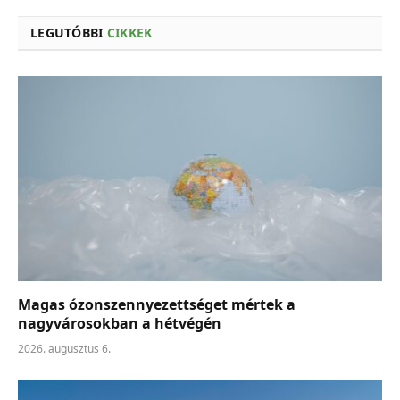
LEGUTÓBBI
CIKKEK
Magas ózonszennyezettséget mértek a
nagyvárosokban a hétvégén
2026. augusztus 6.