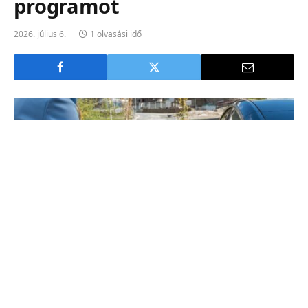
programot
2026. július 6.
1 olvasási idő