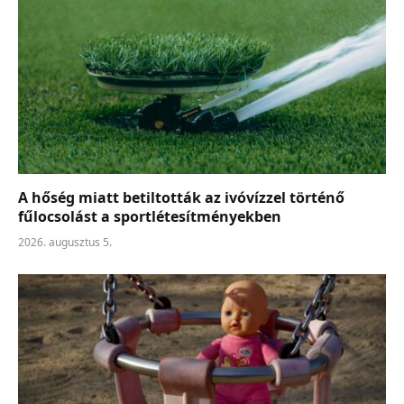
A hőség miatt betiltották az ivóvízzel történő
fűlocsolást a sportlétesítményekben
2026. augusztus 5.