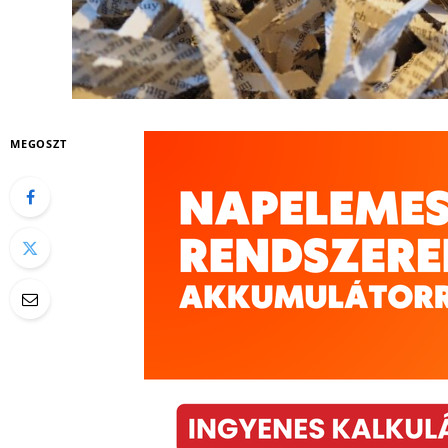
MEGOSZT