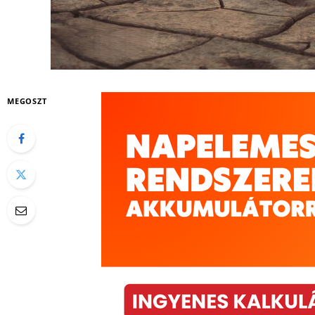
MEGOSZT