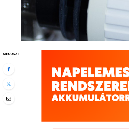
MEGOSZT