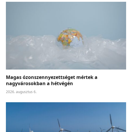
Magas ózonszennyezettséget mértek a
nagyvárosokban a hétvégén
2026. augusztus 6.