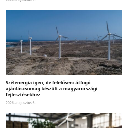
Szélenergia igen, de felelősen: átfogó
ajánláscsomag készült a magyarországi
fejlesztésekhez
2026. augusztus 6.